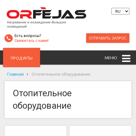
Нагревание и охлаждение больших
помещений
Есть вопросы?
ОТПРАВИТЬ ЗАПРОС
Свяжитесь с нами!
МЕНЮ
ПРОДУКТЫ
Главная
Отопительное оборудование
Отопительное
оборудование