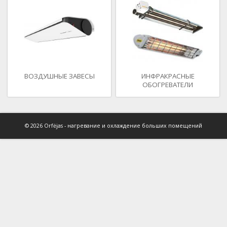
ВОЗДУШНЫЕ ЗАВЕСЫ
ИНФРАКРАСНЫЕ
ОБОГРЕВАТЕЛИ
© 2026 Orfėjas - нагревание и охлаждение больших помещений